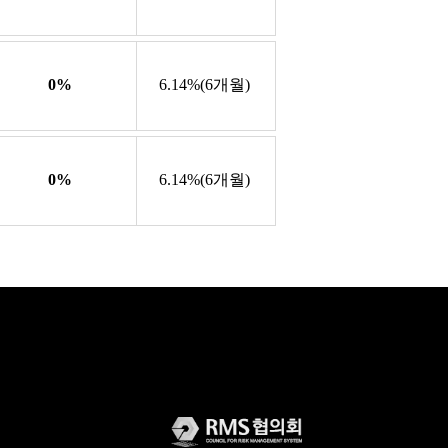
0%
6.14%(6개월)
0%
6.14%(6개월)