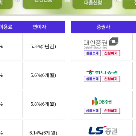
%
5.3%(5년간)
%
5.6%(6개월)
%
5.8%(6개월)
%
6.14%(6개월)