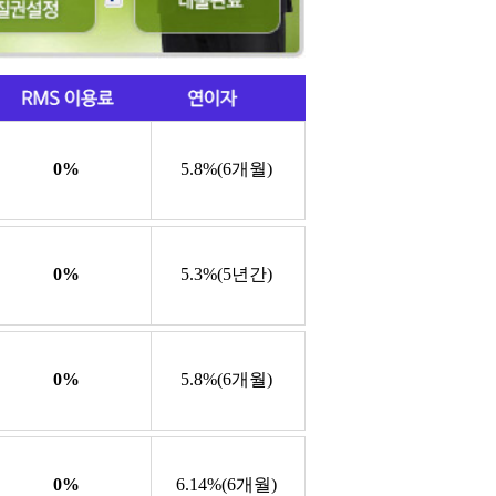
0%
5.8%(6개월)
0%
5.3%(5년간)
0%
5.8%(6개월)
0%
6.14%(6개월)